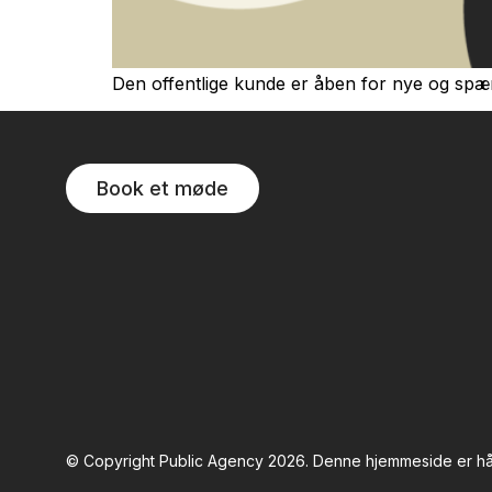
Den offentlige kunde er åben for nye og spæ
Book et møde
© Copyright Public Agency 2026. Denne hjemmeside er hån