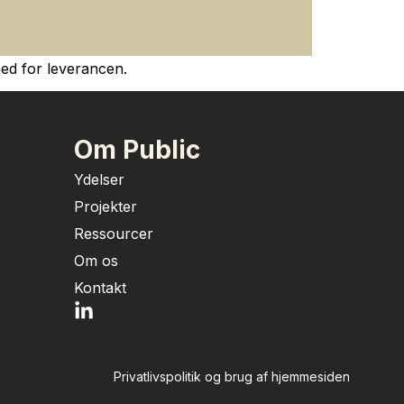
ed for leverancen.
Om Public
Ydelser
Projekter
Ressourcer
Om os
Kontakt
Privatlivspolitik og brug af hjemmesiden