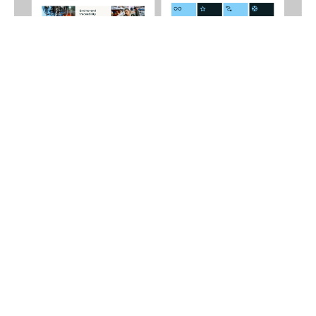
Flere projekter