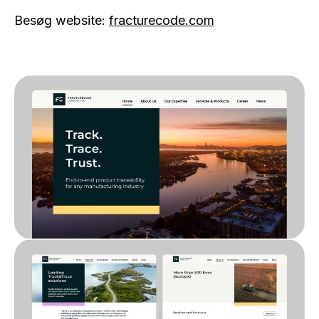
Besøg website:
fracturecode.com