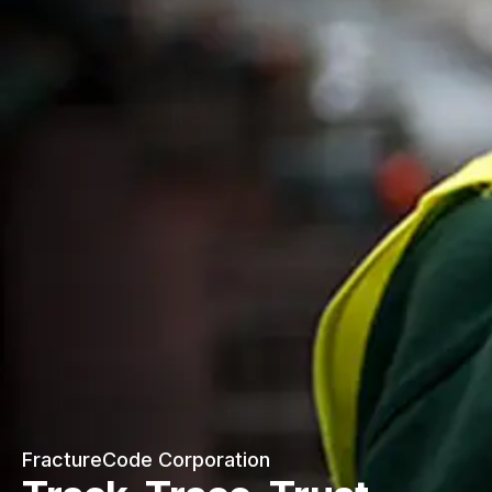
FractureCode Corporation